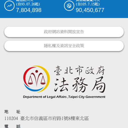
(自93.07.26起)
(自105.7.15起)
7,804,898
90,450,677
政府網站資料開放宣告
隱私權及資訊安全政策
地 址
110204 臺北市信義區市府路1號8樓東北區
電 話