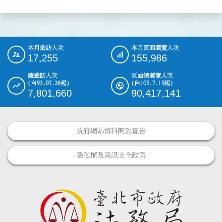
本月造訪人次
本月頁面瀏覽人次
:::
17,255
155,986
總造訪人次
頁面總瀏覽人次
(自93.07.26起)
(自105.7.15起)
7,801,660
90,417,141
政府網站資料開放宣告
隱私權及資訊安全政策