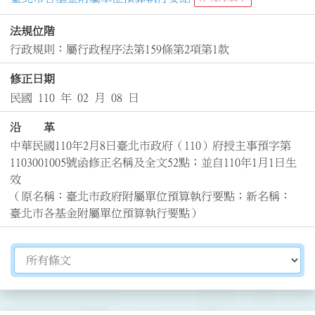
法規位階
行政規則：屬行政程序法第159條第2項第1款
修正日期
民國 110 年 02 月 08 日
沿 革
中華民國110年2月8日臺北市政府（110）府授主事預字第
1103001005號函修正名稱及全文52點；並自110年1月1日生
效

（原名稱：臺北市政府附屬單位預算執行要點；新名稱：
臺北市各基金附屬單位預算執行要點）
切換選擇法規資訊內容