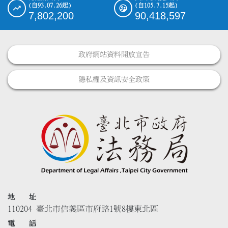
(自93.07.26起)
(自105.7.15起)
7,802,200
90,418,597
政府網站資料開放宣告
隱私權及資訊安全政策
地 址
110204 臺北市信義區市府路1號8樓東北區
電 話