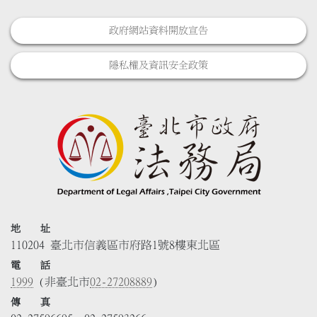
政府網站資料開放宣告
隱私權及資訊安全政策
地 址
110204 臺北市信義區市府路1號8樓東北區
電 話
1999
(非臺北市
02-27208889
)
傳 真