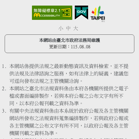
小
中
大
本網站由臺北市政府法務局維護
更新日期：
115.08.08
本網站係提供法規之最新動態資訊及資料檢索，並不提
供法規及法律諮詢之服務，如有法律上的疑義，建議您
可逕向發布法規之主管機關洽詢。
本網站之臺北市法規資料係由本府各機關所提供之電子
檔或書面編排製作，若與本府公報之公布文字有所不
同，以本府公報刊載之資料為準。
有關中央法規資料係由本系統於政府公報及各主管機關
網站所發布之法規資料蒐集編排製作，若與政府公報或
各主管機關之公布文字有所不同，以政府公報及各主管
機關刊載之資料為準。