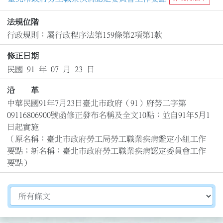
法規位階
行政規則：屬行政程序法第159條第2項第1款
修正日期
民國 91 年 07 月 23 日
沿 革
中華民國91年7月23日臺北市政府（91）府勞二字第
09116806900號函修正發布名稱及全文10點；並自91年5月1
日起實施

（原名稱：臺北市政府勞工局勞工職業疾病鑑定小組工作
要點；新名稱：臺北市政府勞工職業疾病認定委員會工作
要點）
切換選擇法規資訊內容