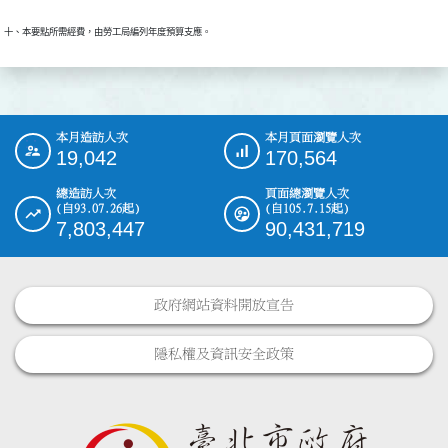
本月造訪人次
本月頁面瀏覽人次
:::
19,042
170,564
總造訪人次
頁面總瀏覽人次
(自93.07.26起)
(自105.7.15起)
7,803,447
90,431,719
政府網站資料開放宣告
隱私權及資訊安全政策