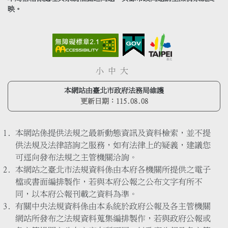
映。
小
中
大
本網站由臺北市政府法務局維護
更新日期：
115.08.08
本網站係提供法規之最新動態資訊及資料檢索，並不提
供法規及法律諮詢之服務，如有法律上的疑義，建議您
可逕向發布法規之主管機關洽詢。
本網站之臺北市法規資料係由本府各機關所提供之電子
檔或書面編排製作，若與本府公報之公布文字有所不
同，以本府公報刊載之資料為準。
有關中央法規資料係由本系統於政府公報及各主管機關
網站所發布之法規資料蒐集編排製作，若與政府公報或