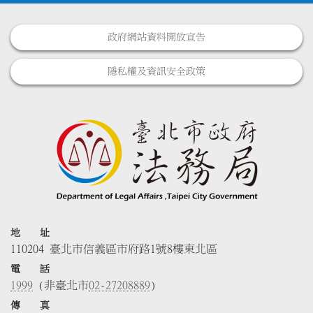
政府網站資料開放宣告
隱私權及資訊安全政策
地 址
110204 臺北市信義區市府路1號8樓東北區
電 話
1999
(非臺北市
02-27208889
)
傳 真