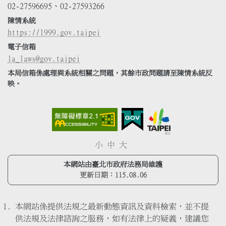
02-27596695、02-27593266
陳情系統
https://1999.gov.taipei
電子信箱
la_laws@gov.taipei
本局信箱係處理與系統相關之問題，其餘市政問題請至陳情系統反
映。
小
中
大
本網站由臺北市政府法務局維護
更新日期：
115.08.06
本網站係提供法規之最新動態資訊及資料檢索，並不提
供法規及法律諮詢之服務，如有法律上的疑義，建議您