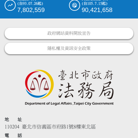
(自93.07.26起)
(自105.7.15起)
7,802,559
90,421,658
政府網站資料開放宣告
隱私權及資訊安全政策
地 址
110204 臺北市信義區市府路1號8樓東北區
電 話