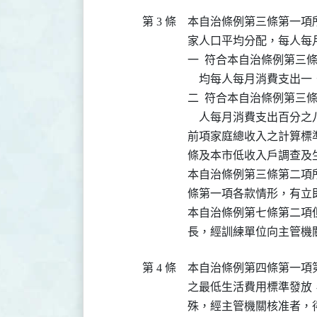
第 3 條
本自治條例第三條第一項
家人口平均分配，每人每
一  符合本自治條例第三
    均每人每月消費支出一
二  符合本自治條例第三
    人每月消費支出百分之
前項家庭總收入之計算標
條及本市低收入戶調查及
本自治條例第三條第二項
條第一項各款情形，有立
本自治條例第七條第二項
長，經訓練單位向主管機
第 4 條
本自治條例第四條第一項
之最低生活費用標準發放
殊，經主管機關核准者，