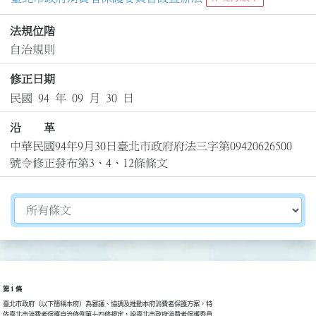
法規位階
自治規則
修正日期
民國 94 年 09 月 30 日
沿 革
中華民國94年9月30日臺北市政府府法三字第09420626500
號令修正發布第3、4、12條條文
切換選擇法規資訊內容
第 1 條
臺北市政府（以下簡稱本府）為審議、協調及推動本府消費者保護方案，特

依臺北市消費者保護自治條例第十四條規定，設臺北市政府消費者保護委員
