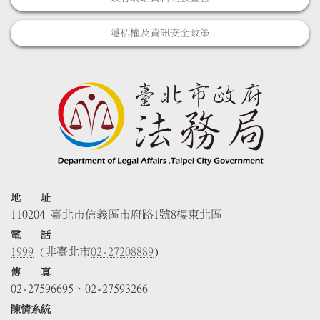
隱私權及資訊安全政策
地 址
110204 臺北市信義區市府路1號8樓東北區
電 話
1999
(非臺北市
02-27208889
)
傳 真
02-27596695、02-27593266
陳情系統