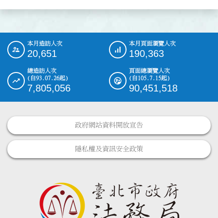
本月造訪人次
本月頁面瀏覽人次
:::
20,651
190,363
總造訪人次
頁面總瀏覽人次
(自93.07.26起)
(自105.7.15起)
7,805,056
90,451,518
政府網站資料開放宣告
隱私權及資訊安全政策