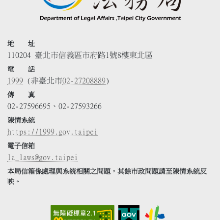
地 址
110204 臺北市信義區市府路1號8樓東北區
電 話
1999
(非臺北市
02-27208889
)
傳 真
02-27596695、02-27593266
陳情系統
https://1999.gov.taipei
電子信箱
la_laws@gov.taipei
本局信箱係處理與系統相關之問題，其餘市政問題請至陳情系統反
映。