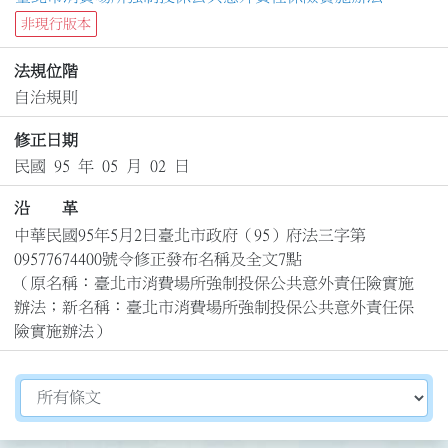
非現行版本
法規位階
自治規則
修正日期
民國 95 年 05 月 02 日
沿 革
中華民國95年5月2日臺北市政府（95）府法三字第
09577674400號令修正發布名稱及全文7點

（原名稱：臺北市消費場所強制投保公共意外責任險實施
辦法；新名稱：臺北市消費場所強制投保公共意外責任保
險實施辦法）
切換選擇法規資訊內容