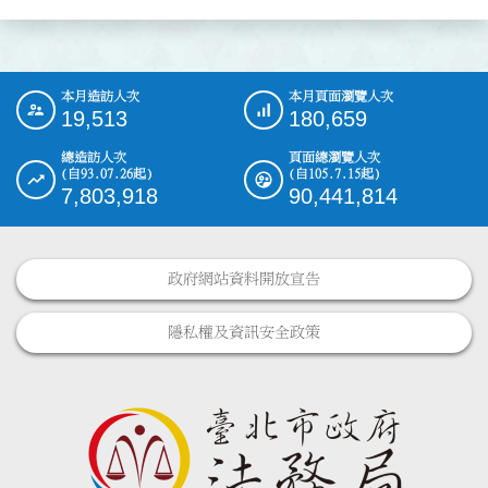
本月造訪人次
本月頁面瀏覽人次
:::
19,513
180,659
總造訪人次
頁面總瀏覽人次
(自93.07.26起)
(自105.7.15起)
7,803,918
90,441,814
政府網站資料開放宣告
隱私權及資訊安全政策