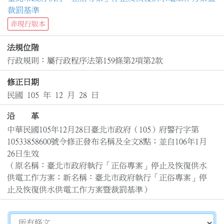
裁罰基準
非現行版本
法規位階
行政規則：屬行政程序法第159條第2項第2款
修正日期
民國 105 年 12 月 28 日
沿 革
中華民國105年12月28日臺北市政府（105）府警行字第
10533858600號令修正發布名稱及全文8點；並自106年1月
26日生效

（原名稱：臺北市政府執行「正俗專案」停止及恢復供水
供電工作方案；新名稱：臺北市政府執行「正俗專案」停
止及恢復供水供電工作方案暨裁罰基準）
切換選擇法規資訊內容