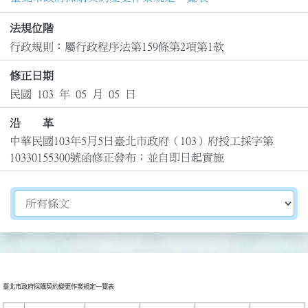
法規位階
行政規則：屬行政程序法第159條第2項第1款
修正日期
民國 103 年 05 月 05 日
沿 革
中華民國103年5月5日臺北市政府（103）府授工採字第
10330155300號函修正發布；並自即日起實施
切換選擇法規資訊內容
臺北市政府採購契約變更作業規定一覽表
