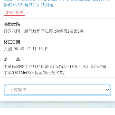
辦所有權移轉登記申請須知
非現行版本
法規位階
行政規則：屬行政程序法第159條第2項第2款
修正日期
民國 98 年 12 月 16 日
沿 革
中華民國98年12月16日臺北市政府地政處（98）北市地籍
字第09833460900號函修正全文3點
切換選擇法規資訊內容