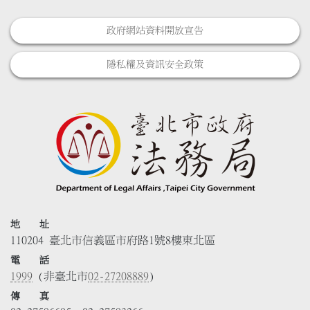
政府網站資料開放宣告
隱私權及資訊安全政策
地 址
110204 臺北市信義區市府路1號8樓東北區
電 話
1999
(非臺北市
02-27208889
)
傳 真