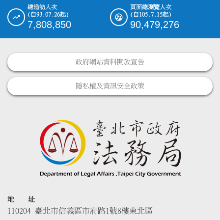
總造訪人次
頁面總瀏覽人次
(自93.07.26起)
(自105.7.15起)
7,808,850
90,479,276
政府網站資料開放宣告
隱私權及資訊安全政策
地 址
110204 臺北市信義區市府路1號8樓東北區