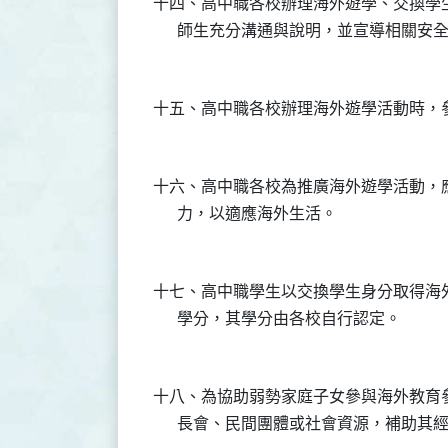
十四、高中職各校辦理海外遊學、交換學
十六、高中職各校為推廣海外遊學活動，
十七、高中職學生以交換學生身分取得海
十八、為協助弱勢家庭子女參與海外教育