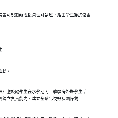
長會可規劃辦理投資理財講座，經由學生節約儲蓄

。

校）應鼓勵學生在求學期間，體驗海外遊學生活，
