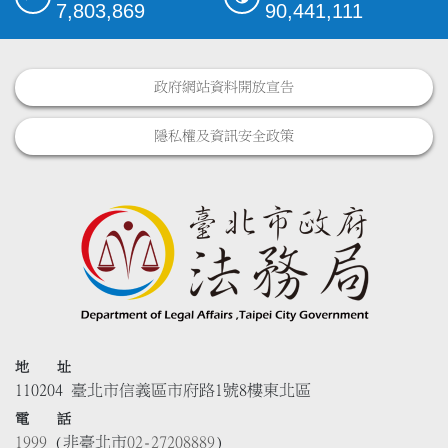
7,803,869
90,441,111
政府網站資料開放宣告
隱私權及資訊安全政策
地 址
110204 臺北市信義區市府路1號8樓東北區
電 話
1999
(非臺北市
02-27208889
)