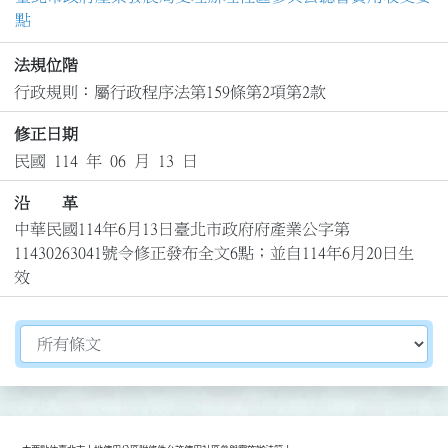
點
法規位階
行政規則：屬行政程序法第159條第2項第2款
修正日期
民國 114 年 06 月 13 日
沿 革
中華民國114年6月13日臺北市政府府產業公字第
11430263041號令修正發布全文6點；並自114年6月20日生
效
切換選擇法規資訊內容