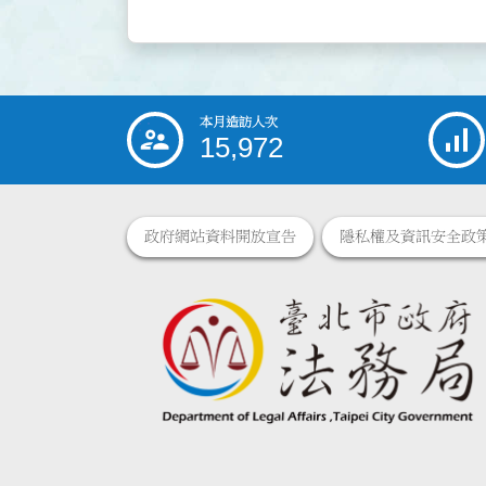
本月造訪人次
:::
15,972
政府網站資料開放宣告
隱私權及資訊安全政