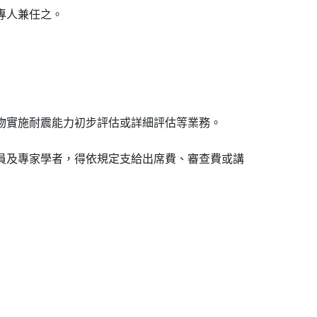
員及專家學者，得依規定支給出席費、審查費或講
