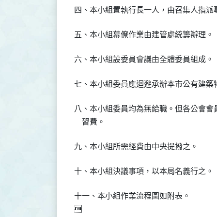
五、本小組幕僚作業由建管處統籌辦理。 
八、本小組委員均為無給職。但各公會會
十一、本小組作業流程圖如附表。
