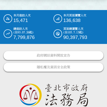
本月造訪人次
本月頁面瀏覽人次
:::
15,471
136,638
總造訪人次
頁面總瀏覽人次
(自93.07.26起)
(自105.7.15起)
7,799,876
90,397,793
政府網站資料開放宣告
隱私權及資訊安全政策