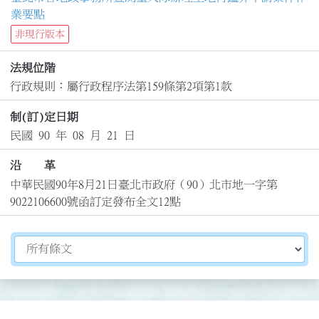
業要點
非現行版本
法規位階
行政規則：屬行政程序法第159條第2項第1款
制(訂)定日期
民國 90 年 08 月 21 日
沿 革
中華民國90年8月21日臺北市政府（90）北市地一字第
9022106600號函訂定發布全文12點
切換選擇法規資訊內容