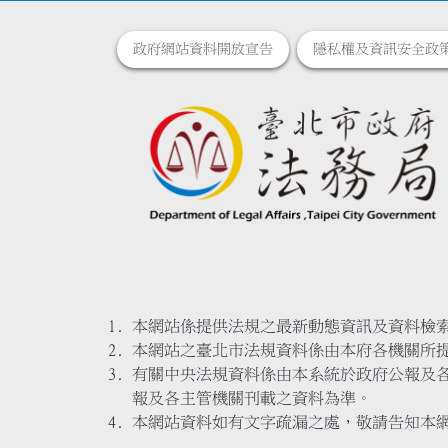
政府網站資料開放宣告
隱私權及資訊安全政
本網站係提供法規之最新動態資訊及資料檢
本網站之臺北市法規資料係由本府各機關所
有關中央法規資料係由本系統於政府公報及
報及各主管機關刊載之資料為準。
本網站資料如有文字疏漏之處，敬請告知本