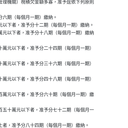
稱管理機關）視積欠金額多寡，准予逕依下列原則

予分六期（每個月一期）繳納。

萬元以下者，准予分十二期（每個月一期）繳納。

五萬元以下者，准予分十八期（每個月一期）繳納

二十萬元以下者，准予分二十四期（每個月一期）

三十萬元以下者，准予分三十六期（每個月一期）

六十萬元以下者，准予分四十八期（每個月一期）

一百萬元以下者，准予分六十期（每個月一期）繳

一百五十萬元以下者，准予分七十二期（每個月一
