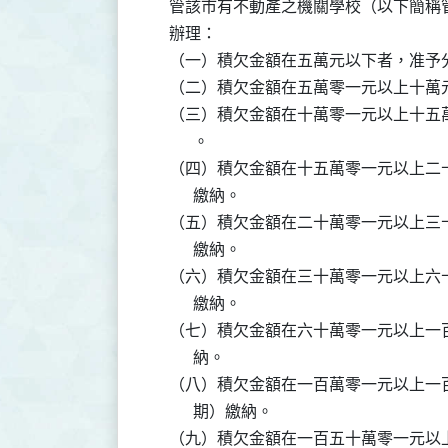
    管該市有不動產之機關學校（以下簡
    辦理：

    （一）積欠金額在五萬元以下者，准
    （二）積欠金額在五萬零一元以上十
    （三）積欠金額在十萬零一元以上十
          。

    （四）積欠金額在十五萬零一元以上
          繳納。

    （五）積欠金額在二十萬零一元以上
          繳納。

    （六）積欠金額在三十萬零一元以上
          繳納。

    （七）積欠金額在六十萬零一元以上
          納。

    （八）積欠金額在一百萬零一元以上
          期）繳納。
