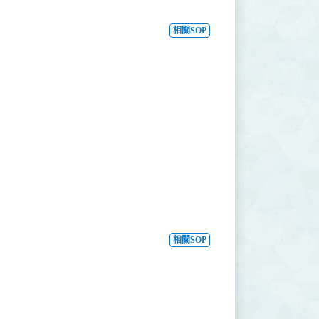
相關SOP
相關SOP