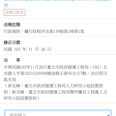
則
非現行版本
法規位階
行政規則：屬行政程序法第159條第2項第1款
修正日期
民國 102 年 11 月 28 日
沿 革
中華民國102年11月28日臺北市政府捷運工程局（102）北
市捷人字第10233220500號函修正發布全文7點；並自即日
起生效

（原名稱：臺北市政府捷運工程局人力研究小組設置原
則；新名稱：臺北市政府捷運工程局暨所屬各工程處人力
研究小組設置原則）
切換選擇法規資訊內容