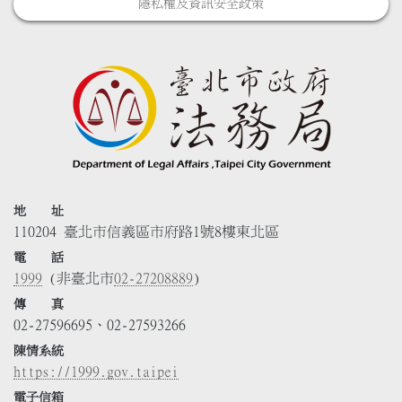
隱私權及資訊安全政策
地 址
110204 臺北市信義區市府路1號8樓東北區
電 話
1999
(非臺北市
02-27208889
)
傳 真
02-27596695、02-27593266
陳情系統
https://1999.gov.taipei
電子信箱