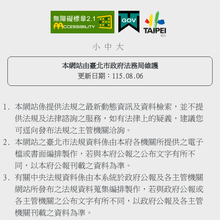
小
中
大
本網站由臺北市政府法務局維護
更新日期：
115.08.06
本網站係提供法規之最新動態資訊及資料檢索，並不提
供法規及法律諮詢之服務，如有法律上的疑義，建議您
可逕向發布法規之主管機關洽詢。
本網站之臺北市法規資料係由本府各機關所提供之電子
檔或書面編排製作，若與本府公報之公布文字有所不
同，以本府公報刊載之資料為準。
有關中央法規資料係由本系統於政府公報及各主管機關
網站所發布之法規資料蒐集編排製作，若與政府公報或
各主管機關之公布文字有所不同，以政府公報及各主管
機關刊載之資料為準。