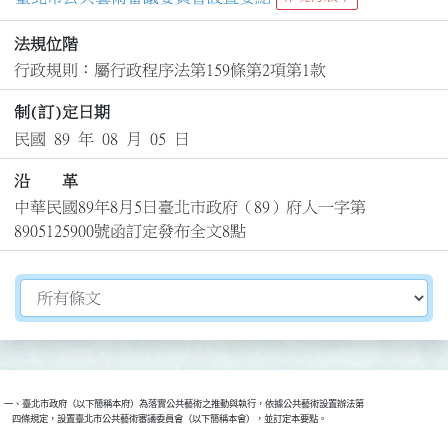
法規位階
行政規則：屬行政程序法第159條第2項第1款
制(訂)定日期
民國 89 年 08 月 05 日
沿 革
中華民國89年8月5日臺北市政府（89）府人一字第
8905125900號函訂定發布全文8點
切換選擇法規資訊內容
一、臺北市政府（以下簡稱本府）為落實公共藝術之推動與執行，依據公共藝術設置辦法第
