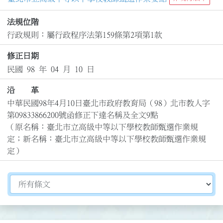
法規位階
行政規則：屬行政程序法第159條第2項第1款
修正日期
民國 98 年 04 月 10 日
沿 革
中華民國98年4月10日臺北市政府教育局（98）北市教人字
第09833866200號函修正下達名稱及全文9點

（原名稱：臺北市立高級中等以下學校教師甄選作業規
定；新名稱：臺北市立高級中等以下學校教師甄選作業規
定）
切換選擇法規資訊內容