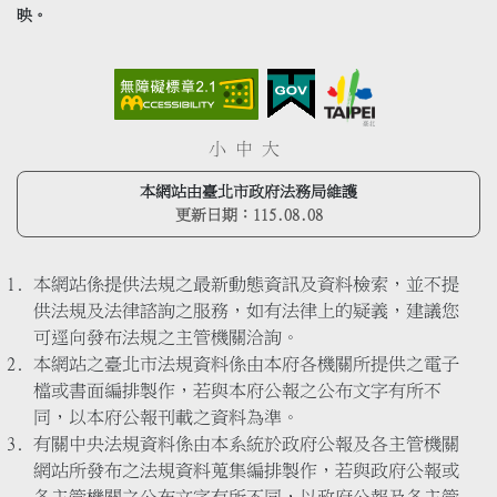
映。
小
中
大
本網站由臺北市政府法務局維護
更新日期：
115.08.08
本網站係提供法規之最新動態資訊及資料檢索，並不提
供法規及法律諮詢之服務，如有法律上的疑義，建議您
可逕向發布法規之主管機關洽詢。
本網站之臺北市法規資料係由本府各機關所提供之電子
檔或書面編排製作，若與本府公報之公布文字有所不
同，以本府公報刊載之資料為準。
有關中央法規資料係由本系統於政府公報及各主管機關
網站所發布之法規資料蒐集編排製作，若與政府公報或