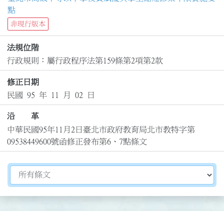
點
非現行版本
法規位階
行政規則：屬行政程序法第159條第2項第2款
修正日期
民國 95 年 11 月 02 日
沿 革
中華民國95年11月2日臺北市政府教育局北市教特字第
09538449600號函修正發布第6、7點條文
切換選擇法規資訊內容