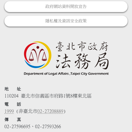
政府網站資料開放宣告
隱私權及資訊安全政策
地 址
110204 臺北市信義區市府路1號8樓東北區
電 話
1999
(非臺北市
02-27208889
)
傳 真
02-27596695、02-27593266