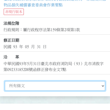
物品損失補償審查委員會作業要點
非現行版本
法規位階
行政規則：屬行政程序法第159條第2項第1款
修正日期
民國 93 年 05 月 31 日
沿 革
中華民國93年5月31日臺北市政府消防局（93）北市消救字
第092331852D0號函修正發布全文7點
切換選擇法規資訊內容