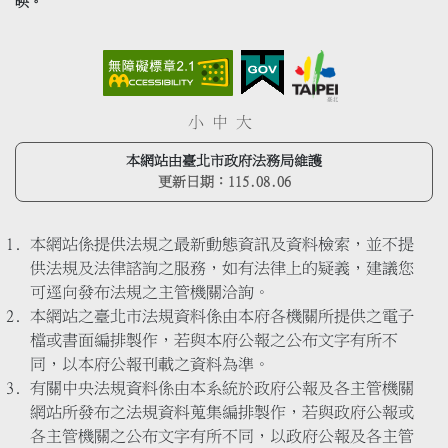
映。
小
中
大
本網站由臺北市政府法務局維護
更新日期：
115.08.06
本網站係提供法規之最新動態資訊及資料檢索，並不提
供法規及法律諮詢之服務，如有法律上的疑義，建議您
可逕向發布法規之主管機關洽詢。
本網站之臺北市法規資料係由本府各機關所提供之電子
檔或書面編排製作，若與本府公報之公布文字有所不
同，以本府公報刊載之資料為準。
有關中央法規資料係由本系統於政府公報及各主管機關
網站所發布之法規資料蒐集編排製作，若與政府公報或
各主管機關之公布文字有所不同，以政府公報及各主管