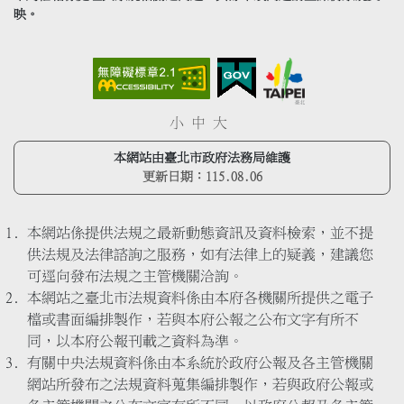
映。
小
中
大
本網站由臺北市政府法務局維護
更新日期：
115.08.06
本網站係提供法規之最新動態資訊及資料檢索，並不提
供法規及法律諮詢之服務，如有法律上的疑義，建議您
可逕向發布法規之主管機關洽詢。
本網站之臺北市法規資料係由本府各機關所提供之電子
檔或書面編排製作，若與本府公報之公布文字有所不
同，以本府公報刊載之資料為準。
有關中央法規資料係由本系統於政府公報及各主管機關
網站所發布之法規資料蒐集編排製作，若與政府公報或