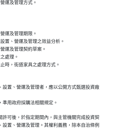
、營運及管理方式。





、營運及管理期限。

、設置、營運及管理之效益分析。

、營運及管理契約草案。

之處理。

終止時，街道家具之處理方式。

、設置、營運及管理者，應以公開方式甄選投資廠

，準用政府採購法相關規定。
關許可後，於指定期間內，與主管機關完成投資契

、設置、營運及管理。其權利義務，除本自治條例
