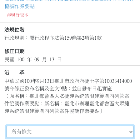
協調作業要點
非現行版本
法規位階
行政規則：屬行政程序法第159條第2項第1款
修正日期
民國 100 年 09 月 13 日
沿 革
中華民國100年9月13日臺北市政府府捷土字第10033414000
號令修正發布名稱及全文9點；並自發布日起實施

（原名稱：臺北都會區大眾捷運系統禁限建範圍內列管案
件協調作業要點；新名稱：臺北市辦理臺北都會區大眾捷
運系統禁限建範圍內列管案件協調作業要點）
切換選擇法規資訊內容