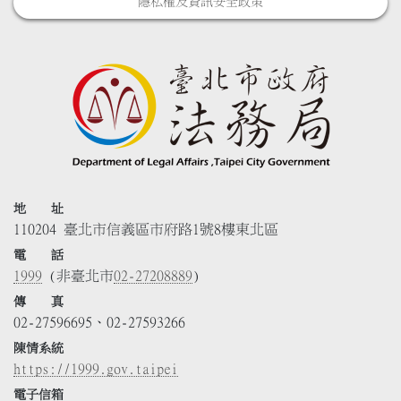
隱私權及資訊安全政策
地 址
110204 臺北市信義區市府路1號8樓東北區
電 話
1999
(非臺北市
02-27208889
)
傳 真
02-27596695、02-27593266
陳情系統
https://1999.gov.taipei
電子信箱