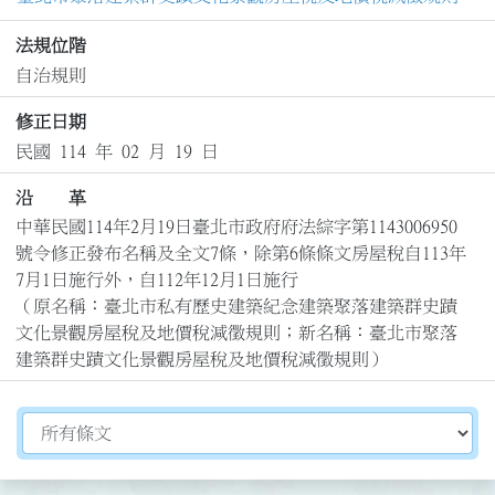
法規位階
自治規則
修正日期
民國 114 年 02 月 19 日
沿 革
中華民國114年2月19日臺北市政府府法綜字第1143006950
號令修正發布名稱及全文7條，除第6條條文房屋稅自113年
7月1日施行外，自112年12月1日施行

（原名稱：臺北市私有歷史建築紀念建築聚落建築群史蹟
文化景觀房屋稅及地價稅減徵規則；新名稱：臺北市聚落
建築群史蹟文化景觀房屋稅及地價稅減徵規則）
切換選擇法規資訊內容