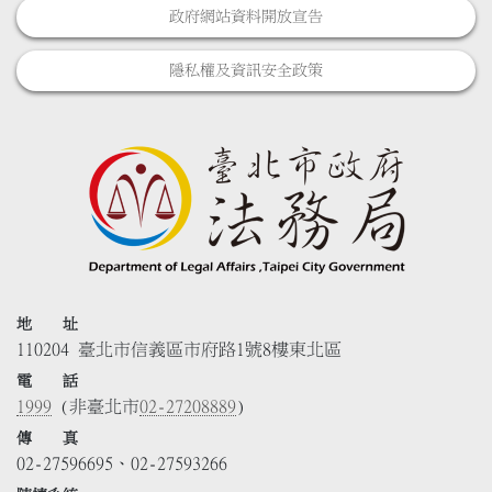
政府網站資料開放宣告
隱私權及資訊安全政策
地 址
110204 臺北市信義區市府路1號8樓東北區
電 話
1999
(非臺北市
02-27208889
)
傳 真
02-27596695、02-27593266