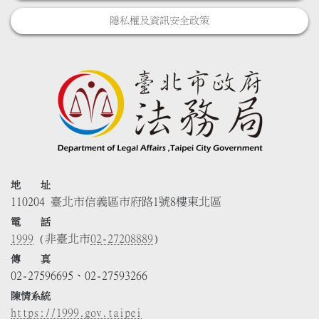
隱私權及資訊安全政策
地 址
110204 臺北市信義區市府路1號8樓東北區
電 話
1999
(非臺北市
02-27208889
)
傳 真
02-27596695、02-27593266
陳情系統
https://1999.gov.taipei