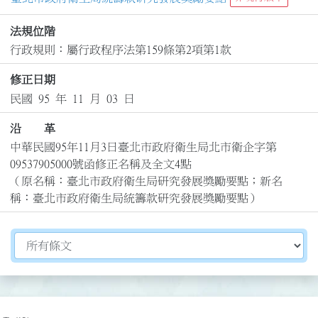
法規位階
行政規則：屬行政程序法第159條第2項第1款
修正日期
民國 95 年 11 月 03 日
沿 革
中華民國95年11月3日臺北市政府衛生局北市衛企字第
09537905000號函修正名稱及全文4點

（原名稱：臺北市政府衛生局研究發展獎勵要點；新名
稱：臺北市政府衛生局統籌款研究發展獎勵要點）
切換選擇法規資訊內容