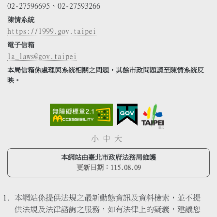
02-27596695、02-27593266
陳情系統
https://1999.gov.taipei
電子信箱
la_laws@gov.taipei
本局信箱係處理與系統相關之問題，其餘市政問題請至陳情系統反
映。
小
中
大
本網站由臺北市政府法務局維護
更新日期：
115.08.09
本網站係提供法規之最新動態資訊及資料檢索，並不提
供法規及法律諮詢之服務，如有法律上的疑義，建議您