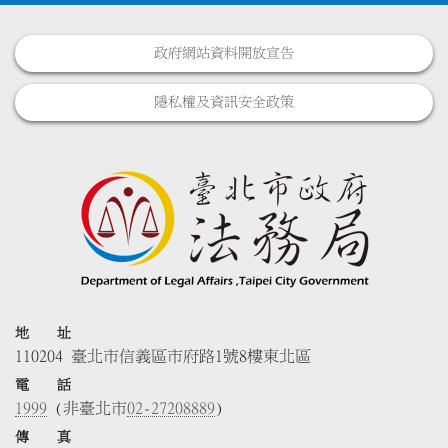
政府網站資料開放宣告
隱私權及資訊安全政策
地 址
110204 臺北市信義區市府路1號8樓東北區
電 話
1999
(非臺北市
02-27208889
)
傳 真