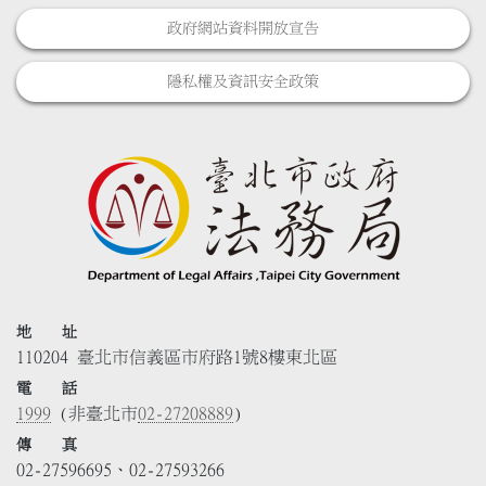
政府網站資料開放宣告
隱私權及資訊安全政策
地 址
110204 臺北市信義區市府路1號8樓東北區
電 話
1999
(非臺北市
02-27208889
)
傳 真
02-27596695、02-27593266