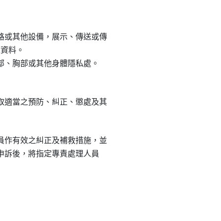
或其他設備，展示、傳送或傳

資料。

、胸部或其他身體隱私處。

適當之預防、糾正、懲處及其

作有效之糾正及補救措施，並

擾申訴後，將指定專責處理人員
