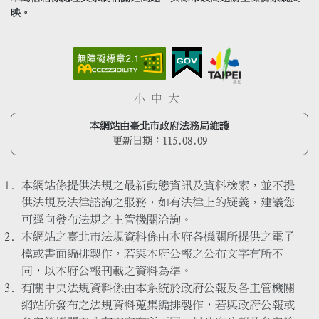
映。
小
中
大
本網站由臺北市政府法務局維護
更新日期：
115.08.09
本網站係提供法規之最新動態資訊及資料檢索，並不提
供法規及法律諮詢之服務，如有法律上的疑義，建議您
可逕向發布法規之主管機關洽詢。
本網站之臺北市法規資料係由本府各機關所提供之電子
檔或書面編排製作，若與本府公報之公布文字有所不
同，以本府公報刊載之資料為準。
有關中央法規資料係由本系統於政府公報及各主管機關
網站所發布之法規資料蒐集編排製作，若與政府公報或