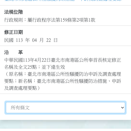
法規位階
行政規則：屬行政程序法第159條第2項第1款
修正日期
民國 113 年 04 月 22 日
沿 革
中華民國113年4月22日臺北市南港區公所奉首長核定修正
名稱及全文25點；並下達生效

（原名稱：臺北市南港區公所性騷擾防治申訴及調查處理
要點；新名稱：臺北市南港區公所性騷擾防治措施、申訴
及調查處理要點）
切換選擇法規資訊內容