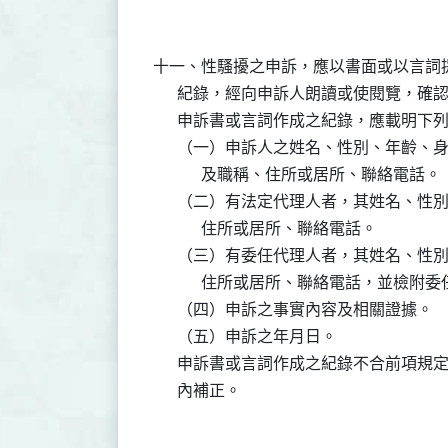
十一、性騷擾之申訴，應以書面或以言詞
      紀錄，經向申訴人朗讀或使閱覽，
      申訴書或言詞作成之紀錄，應載明下列
      （一）申訴人之姓名、性別、年齡
            及職稱、住所或居所、聯絡電話。

      （二）有法定代理人者，其姓名、
            住所或居所、聯絡電話。

      （三）有委任代理人者，其姓名、
            住所或居所、聯絡電話，並檢附委
      （四）申訴之事實內容及相關證據。

      （五）申訴之年月日。

      申訴書或言詞作成之紀錄不合前項