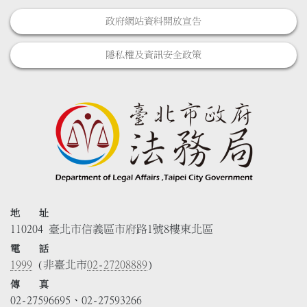
政府網站資料開放宣告
隱私權及資訊安全政策
地 址
110204 臺北市信義區市府路1號8樓東北區
電 話
1999
(非臺北市
02-27208889
)
傳 真
02-27596695、02-27593266