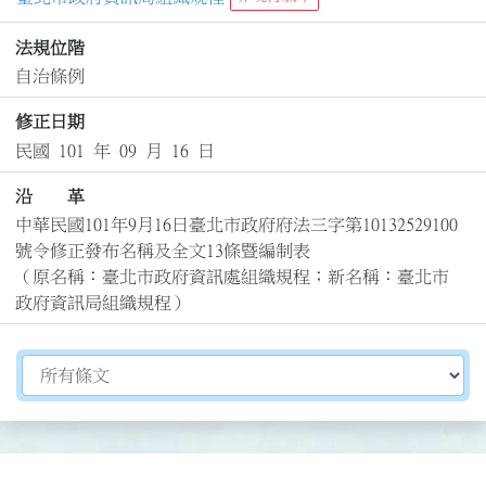
法規位階
自治條例
修正日期
民國 101 年 09 月 16 日
沿 革
中華民國101年9月16日臺北市政府府法三字第10132529100
號令修正發布名稱及全文13條暨編制表

（原名稱：臺北市政府資訊處組織規程；新名稱：臺北市
政府資訊局組織規程）
切換選擇法規資訊內容