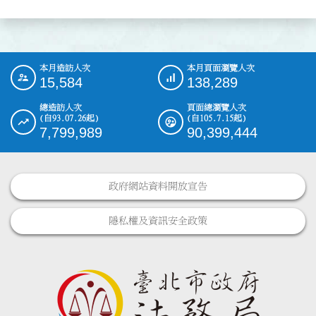
本月造訪人次
本月頁面瀏覽人次
:::
15,584
138,289
總造訪人次
頁面總瀏覽人次
(自93.07.26起)
(自105.7.15起)
7,799,989
90,399,444
政府網站資料開放宣告
隱私權及資訊安全政策