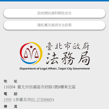
政府網站資料開放宣告
隱私權及資訊安全政策
地 址
110204 臺北市信義區市府路1號8樓東北區
電 話
1999
(非臺北市
02-27208889
)
傳 真