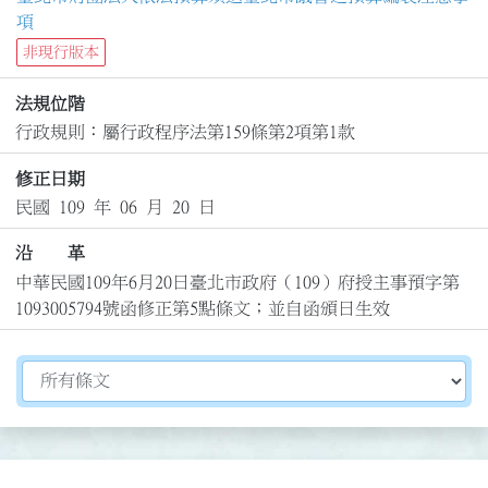
項
非現行版本
法規位階
行政規則：屬行政程序法第159條第2項第1款
修正日期
民國 109 年 06 月 20 日
沿 革
中華民國109年6月20日臺北市政府（109）府授主事預字第
1093005794號函修正第5點條文；並自函頒日生效
切換選擇法規資訊內容