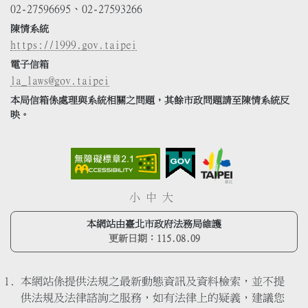
02-27596695、02-27593266
陳情系統
https://1999.gov.taipei
電子信箱
la_laws@gov.taipei
本局信箱係處理與系統相關之問題，其餘市政問題請至陳情系統反
映。
小
中
大
本網站由臺北市政府法務局維護
更新日期：
115.08.09
本網站係提供法規之最新動態資訊及資料檢索，並不提
供法規及法律諮詢之服務，如有法律上的疑義，建議您