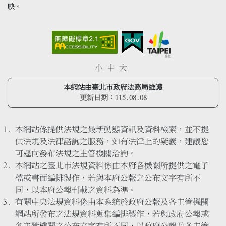
映。
小
中
大
本網站由臺北市政府法務局維護
更新日期：
115.08.08
本網站係提供法規之最新動態資訊及資料檢索，並不提
供法規及法律諮詢之服務，如有法律上的疑義，建議您
可逕向發布法規之主管機關洽詢。
本網站之臺北市法規資料係由本府各機關所提供之電子
檔或書面編排製作，若與本府公報之公布文字有所不
同，以本府公報刊載之資料為準。
有關中央法規資料係由本系統於政府公報及各主管機關
網站所發布之法規資料蒐集編排製作，若與政府公報或
各主管機關之公布文字有所不同，以政府公報及各主管