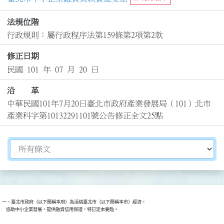
法規位階
行政規則：屬行政程序法第159條第2項第2款
修正日期
民國 101 年 07 月 20 日
沿 革
中華民國101年7月20日臺北市政府產業發展局（101）北市
產業科字第10132291101號公告修正全文25點
切換選擇法規資訊內容
一、臺北市政府（以下簡稱本府）為活絡臺北市（以下簡稱本市）經濟，

    協助中小企業發展，提供融資信用保證，特訂定本要點。