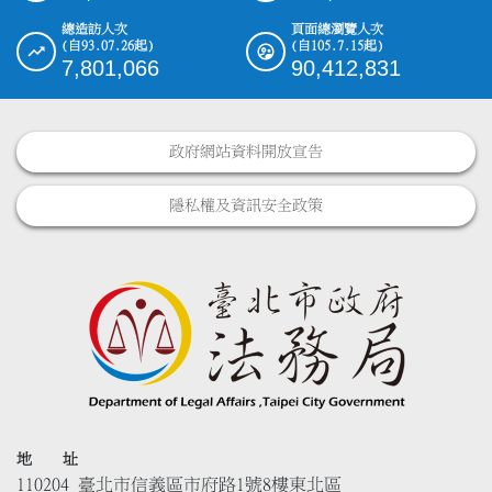
總造訪人次
頁面總瀏覽人次
(自93.07.26起)
(自105.7.15起)
7,801,066
90,412,831
政府網站資料開放宣告
隱私權及資訊安全政策
地 址
110204 臺北市信義區市府路1號8樓東北區