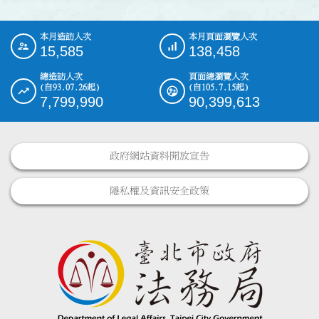
本月造訪人次
本月頁面瀏覽人次
:::
15,585
138,458
總造訪人次
頁面總瀏覽人次
(自93.07.26起)
(自105.7.15起)
7,799,990
90,399,613
政府網站資料開放宣告
隱私權及資訊安全政策