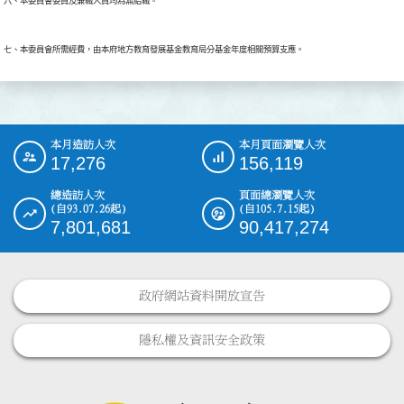
本月造訪人次
本月頁面瀏覽人次
:::
17,276
156,119
總造訪人次
頁面總瀏覽人次
(自93.07.26起)
(自105.7.15起)
7,801,681
90,417,274
政府網站資料開放宣告
隱私權及資訊安全政策