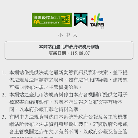
小
中
大
本網站由臺北市政府法務局維護
更新日期：
115.08.07
本網站係提供法規之最新動態資訊及資料檢索，並不提
供法規及法律諮詢之服務，如有法律上的疑義，建議您
可逕向發布法規之主管機關洽詢。
本網站之臺北市法規資料係由本府各機關所提供之電子
檔或書面編排製作，若與本府公報之公布文字有所不
同，以本府公報刊載之資料為準。
有關中央法規資料係由本系統於政府公報及各主管機關
網站所發布之法規資料蒐集編排製作，若與政府公報或
各主管機關之公布文字有所不同，以政府公報及各主管