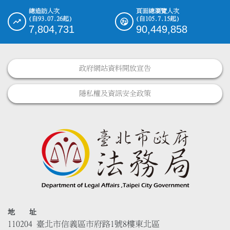
總造訪人次
頁面總瀏覽人次
(自93.07.26起)
(自105.7.15起)
7,804,731
90,449,858
政府網站資料開放宣告
隱私權及資訊安全政策
地 址
110204 臺北市信義區市府路1號8樓東北區