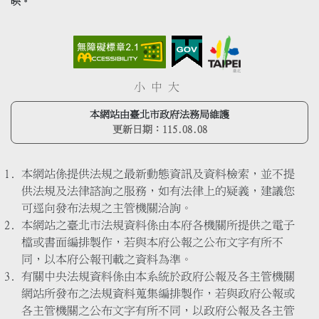
映。
小
中
大
本網站由臺北市政府法務局維護
更新日期：
115.08.08
本網站係提供法規之最新動態資訊及資料檢索，並不提
供法規及法律諮詢之服務，如有法律上的疑義，建議您
可逕向發布法規之主管機關洽詢。
本網站之臺北市法規資料係由本府各機關所提供之電子
檔或書面編排製作，若與本府公報之公布文字有所不
同，以本府公報刊載之資料為準。
有關中央法規資料係由本系統於政府公報及各主管機關
網站所發布之法規資料蒐集編排製作，若與政府公報或
各主管機關之公布文字有所不同，以政府公報及各主管